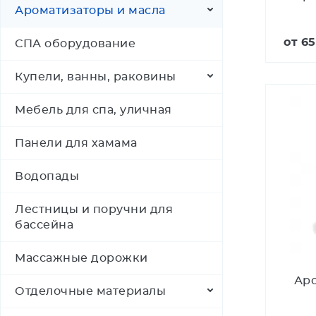
Ароматизаторы и масла
от
65
СПА оборудование
Купели, ванны, раковины
Мебель для спа, уличная
Панели для хамама
Водопады
Лестницы и поручни для
бассейна
Массажные дорожки
Аро
Отделочные материалы