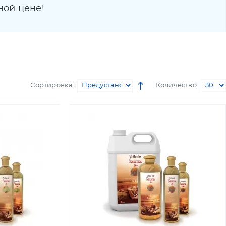
ной цене!
Сортировка:
Количество: