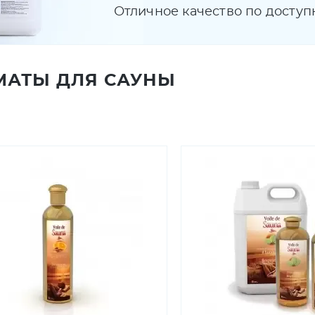
Отличное качество по доступ
МАТЫ ДЛЯ САУНЫ