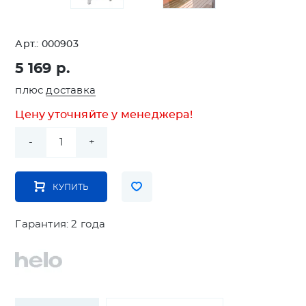
Арт.:
000903
5 169 р.
плюс
доставка
Цену уточняйте у менеджера!
Гарантия: 2 года