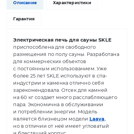
Описание
Характеристики
Гарантия
Электрическая печь для сауны SKLE
приспособлена для свободного
размещения по полу сауны. Разработана
для коммерческих объектов
с постоянным использованием. Уже
более 25 лет SKLE используют в спа-
индустрии и каменка отлично себя
зарекомендовала. Отсек для камней
на 60 кг создает много расслабляющего
пара. Экономична в обслуживании
и потреблении энергии. Модель
является близнецом модели
Laava
,
но в отличии от неё имеет угловатый
и блестящий корпус.