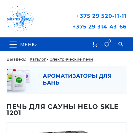
+375 29 520-11-11
+375 29 314-43-66
0
МЕНЮ
Вы здесь:
Каталог
-
Электрические печи
АРОМАТИЗАТОРЫ ДЛЯ
БАНЬ
ПЕЧЬ ДЛЯ САУНЫ HELO SKLE
1201