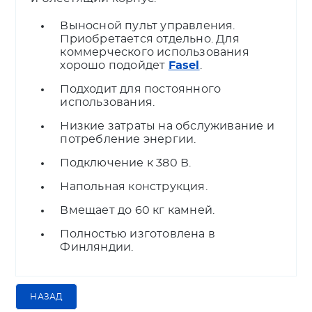
Выносной пульт управления.
Приобретается отдельно. Для
коммерческого использования
хорошо подойдет
Fasel
.
Подходит для постоянного
использования.
Низкие затраты на обслуживание и
потребление энергии.
Подключение к 380 В.
Напольная конструкция.
Вмещает до 60 кг камней.
Полностью изготовлена в
Финляндии.