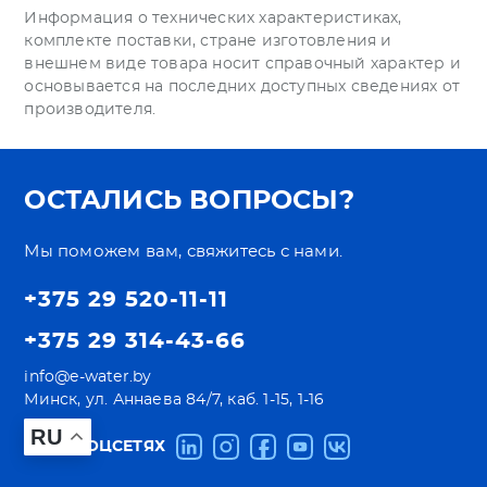
Информация о технических характеристиках,
комплекте поставки, стране изготовления и
внешнем виде товара носит справочный характер и
основывается на последних доступных сведениях от
производителя.
ОСТАЛИСЬ ВОПРОСЫ?
Мы поможем вам, свяжитесь с нами.
+375 29 520-11-11
+375 29 314-43-66
info@e-water.by
Минск, ул. Аннаева 84/7, каб. 1-15, 1-16
RU
МЫ В СОЦСЕТЯХ